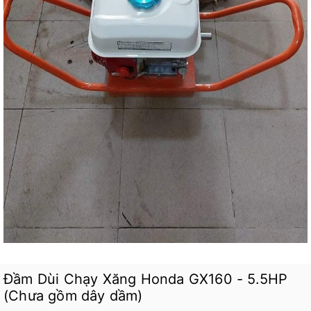
Đầm Dùi Chạy Xăng Honda GX160 - 5.5HP
(Chưa gồm dây dầm)