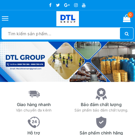
0
Toggle
navigation
Giao hàng nhanh
Bảo đảm chất lượng
Vận chuyển đa kênh
Sản phẩm bảo đảm chất lượng.
Hỗ trợ
Sản phẩm chính hãng