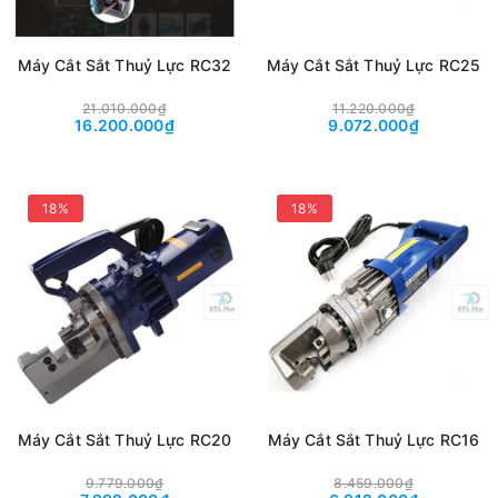
Máy Cắt Sắt Thuỷ Lực RC32
Máy Cắt Sắt Thuỷ Lực RC25
21.010.000₫
11.220.000₫
16.200.000₫
9.072.000₫
18%
18%
Máy Cắt Sắt Thuỷ Lực RC20
Máy Cắt Sắt Thuỷ Lực RC16
9.779.000₫
8.459.000₫