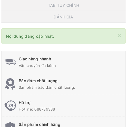
TAB TÙY CHỈNH
ĐÁNH GIÁ
×
Nội dung đang cập nhật.
Giao hàng nhanh
Vận chuyển đa kênh
Bảo đảm chất lượng
Sản phẩm bảo đảm chất lượng.
Hỗ trợ
Hotline:
088789388
Sản phẩm chính hãng