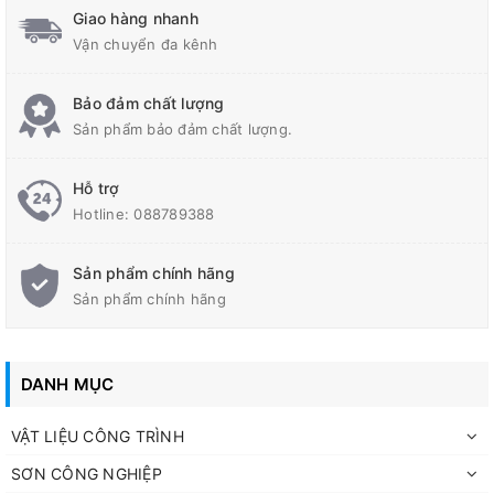
Giao hàng nhanh
Vận chuyển đa kênh
Bảo đảm chất lượng
Sản phẩm bảo đảm chất lượng.
Hỗ trợ
Hotline:
088789388
Sản phẩm chính hãng
Sản phẩm chính hãng
DANH MỤC
VẬT LIỆU CÔNG TRÌNH
SƠN CÔNG NGHIỆP