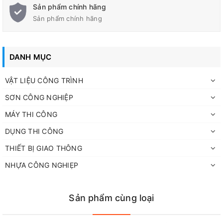
Sản phẩm chính hãng
Sản phẩm chính hãng
DANH MỤC
VẬT LIỆU CÔNG TRÌNH
SƠN CÔNG NGHIỆP
MÁY THI CÔNG
DỤNG THI CÔNG
THIẾT BỊ GIAO THÔNG
NHỰA CÔNG NGHIẸP
Sản phẩm cùng loại