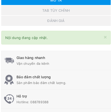
MÔ TẢ
TAB TÙY CHỈNH
ĐÁNH GIÁ
×
Nội dung đang cập nhật.
Giao hàng nhanh
Vận chuyển đa kênh
Bảo đảm chất lượng
Sản phẩm bảo đảm chất lượng.
Hỗ trợ
Hotline:
088789388