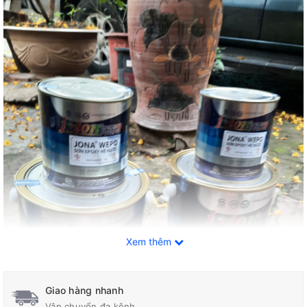
Xem thêm
Giao hàng nhanh
Vận chuyển đa kênh