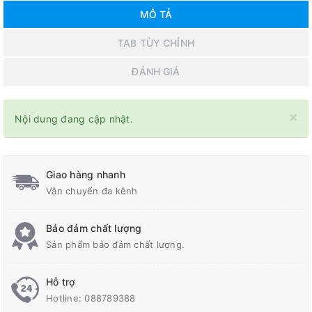
MÔ TẢ
TAB TÙY CHỈNH
ĐÁNH GIÁ
×
Nội dung đang cập nhật.
Giao hàng nhanh
Vận chuyển đa kênh
Bảo đảm chất lượng
Sản phẩm bảo đảm chất lượng.
Hỗ trợ
Hotline:
088789388