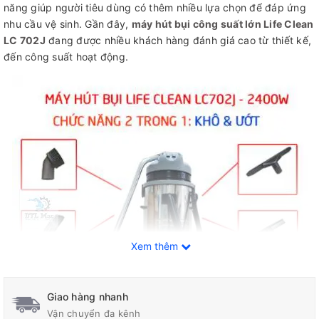
năng giúp người tiêu dùng có thêm nhiều lựa chọn để đáp ứng
nhu cầu vệ sinh. Gần đây,
máy hút bụi công suất lớn Life Clean
LC 702J
đang được nhiều khách hàng đánh giá cao từ thiết kế,
đến công suất hoạt động.
Xem thêm
Giao hàng nhanh
Vận chuyển đa kênh