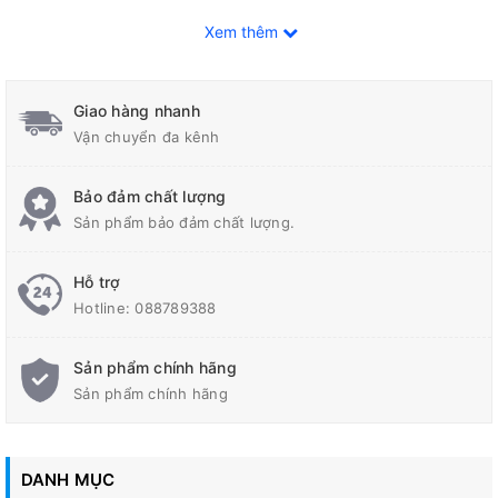
Xem thêm
Giao hàng nhanh
Vận chuyển đa kênh
Bảo đảm chất lượng
Sản phẩm bảo đảm chất lượng.
Hỗ trợ
Hotline:
088789388
Sản phẩm chính hãng
Sản phẩm chính hãng
DANH MỤC