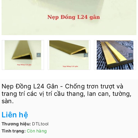
Nẹp Đồng L24 Gân - Chống trơn trượt và
trang trí các vị trí cầu thang, lan can, tường,
sàn.
Liên hệ
Thương hiệu:
DTLtool
Tình trạng:
Còn hàng