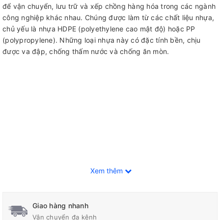
để vận chuyển, lưu trữ và xếp chồng hàng hóa trong các ngành
công nghiệp khác nhau. Chúng được làm từ các chất liệu nhựa,
chủ yếu là nhựa HDPE (polyethylene cao mật độ) hoặc PP
(polypropylene). Những loại nhựa này có đặc tính bền, chịu
được va đập, chống thấm nước và chống ăn mòn.
Xem thêm
Giao hàng nhanh
Vận chuyển đa kênh