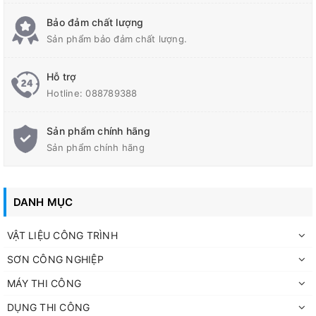
Bảo đảm chất lượng
Sản phẩm bảo đảm chất lượng.
Hỗ trợ
Hotline:
088789388
Sản phẩm chính hãng
Sản phẩm chính hãng
DANH MỤC
VẬT LIỆU CÔNG TRÌNH
SƠN CÔNG NGHIỆP
MÁY THI CÔNG
DỤNG THI CÔNG