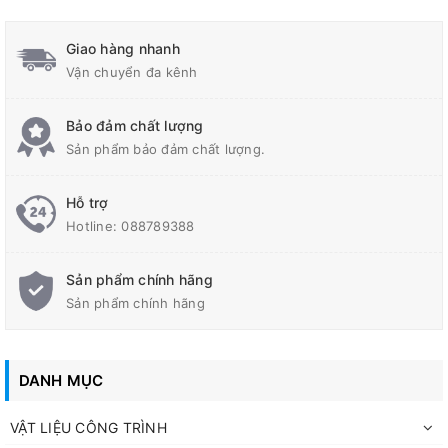
Giao hàng nhanh
Vận chuyển đa kênh
Bảo đảm chất lượng
Sản phẩm bảo đảm chất lượng.
Hỗ trợ
Hotline:
088789388
Sản phẩm chính hãng
Sản phẩm chính hãng
DANH MỤC
VẬT LIỆU CÔNG TRÌNH