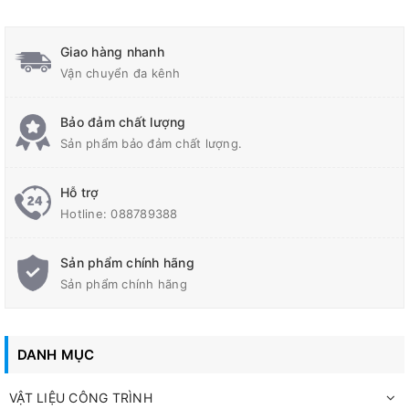
Giao hàng nhanh
Vận chuyển đa kênh
Bảo đảm chất lượng
Sản phẩm bảo đảm chất lượng.
Hỗ trợ
Hotline:
088789388
Sản phẩm chính hãng
Sản phẩm chính hãng
DANH MỤC
VẬT LIỆU CÔNG TRÌNH