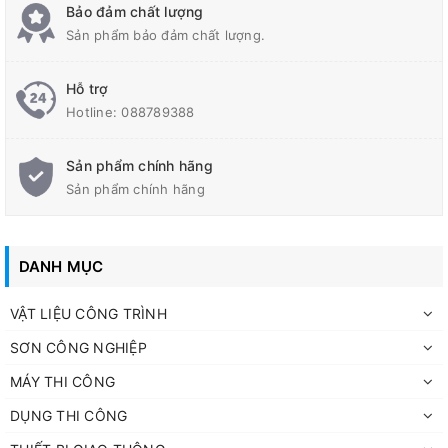
Bảo đảm chất lượng
Sản phẩm bảo đảm chất lượng.
Hỗ trợ
Hotline:
088789388
Sản phẩm chính hãng
Sản phẩm chính hãng
DANH MỤC
VẬT LIỆU CÔNG TRÌNH
SƠN CÔNG NGHIỆP
MÁY THI CÔNG
DỤNG THI CÔNG