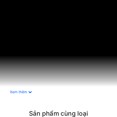
Xem thêm
Sản phẩm cùng loại