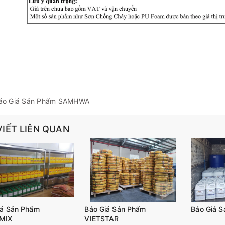
áo Giá Sản Phẩm SAMHWA
VIẾT LIÊN QUAN
iá Sản Phẩm
Báo Giá Sản Phẩm
Báo Giá 
MIX
VIETSTAR