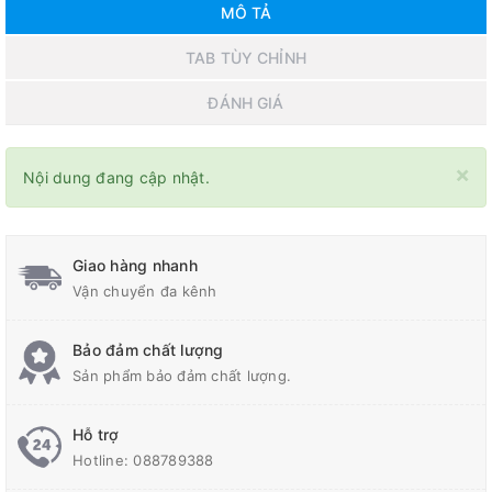
MÔ TẢ
TAB TÙY CHỈNH
ĐÁNH GIÁ
×
Nội dung đang cập nhật.
Giao hàng nhanh
Vận chuyển đa kênh
Bảo đảm chất lượng
Sản phẩm bảo đảm chất lượng.
Hỗ trợ
Hotline:
088789388