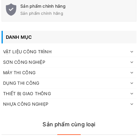
Sản phẩm chính hãng
Sản phẩm chính hãng
DANH MỤC
VẬT LIỆU CÔNG TRÌNH
SƠN CÔNG NGHIỆP
MÁY THI CÔNG
DỤNG THI CÔNG
THIẾT BỊ GIAO THÔNG
NHỰA CÔNG NGHIẸP
Sản phẩm cùng loại