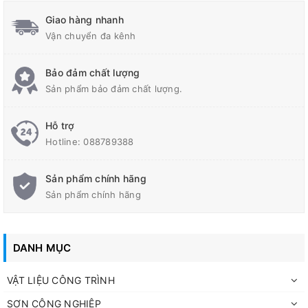
Giao hàng nhanh
Vận chuyển đa kênh
Bảo đảm chất lượng
Sản phẩm bảo đảm chất lượng.
Hỗ trợ
Hotline:
088789388
Sản phẩm chính hãng
Sản phẩm chính hãng
DANH MỤC
VẬT LIỆU CÔNG TRÌNH
SƠN CÔNG NGHIỆP