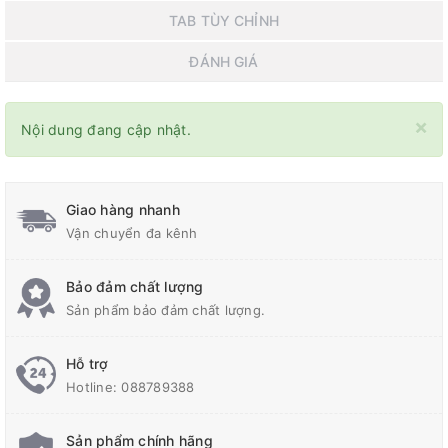
TAB TÙY CHỈNH
ĐÁNH GIÁ
×
Nội dung đang cập nhật.
Giao hàng nhanh
Vận chuyển đa kênh
Bảo đảm chất lượng
Sản phẩm bảo đảm chất lượng.
Hỗ trợ
Hotline:
088789388
Sản phẩm chính hãng