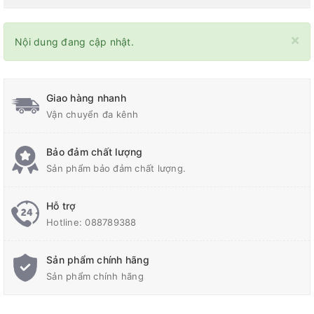
×
Nội dung đang cập nhật.
Giao hàng nhanh
Vận chuyển đa kênh
Bảo đảm chất lượng
Sản phẩm bảo đảm chất lượng.
Hỗ trợ
Hotline:
088789388
Sản phẩm chính hãng
Sản phẩm chính hãng