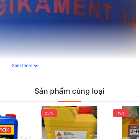
Xem thêm
Sản phẩm cùng loại
23%
19%