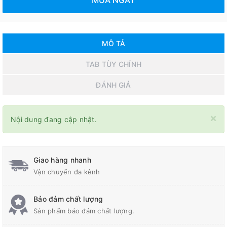
MUA NGAY
MÔ TẢ
TAB TÙY CHỈNH
ĐÁNH GIÁ
×
Nội dung đang cập nhật.
Giao hàng nhanh
Vận chuyển đa kênh
Bảo đảm chất lượng
Sản phẩm bảo đảm chất lượng.