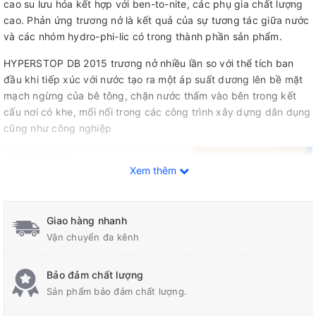
cao su lưu hóa kết hợp với ben-to-nite, các phụ gia chất lượng
cao. Phản ứng trương nở là kết quả của sự tương tác giữa nước
và các nhóm hydro-phi-lic có trong thành phần sản phẩm.
HYPERSTOP DB 2015 trương nở nhiều lần so với thể tích ban
đầu khi tiếp xúc với nước tạo ra một áp suất dương lên bề mặt
mạch ngừng của bê tông, chặn nước thấm vào bên trong kết
cấu nơi có khe, mối nối trong các công trình xây dựng dân dụng
cũng như công nghiệp
Xem thêm
Giao hàng nhanh
Vận chuyển đa kênh
Bảo đảm chất lượng
Sản phẩm bảo đảm chất lượng.