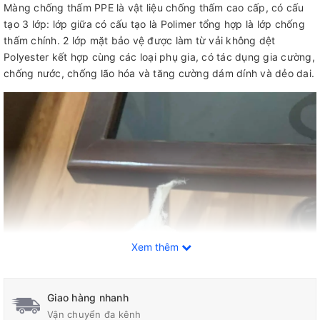
Màng chống thấm PPE là vật liệu chống thấm cao cấp, có cấu
tạo 3 lớp: lớp giữa có cấu tạo là Polimer tổng hợp là lớp chống
thấm chính. 2 lớp mặt bảo vệ được làm từ vải không dệt
Polyester kết hợp cùng các loại phụ gia, có tác dụng gia cường,
chống nước, chống lão hóa và tăng cường dám dính và dẻo dai.
Xem thêm
Giao hàng nhanh
Vận chuyển đa kênh