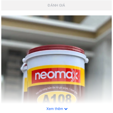
ĐÁNH GIÁ
Xem thêm