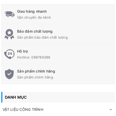
Giao hàng nhanh
Vận chuyển đa kênh
Bảo đảm chất lượng
Sản phẩm bảo đảm chất lượng.
Hỗ trợ
Hotline:
088789388
Sản phẩm chính hãng
Sản phẩm chính hãng
DANH MỤC
VẬT LIỆU CÔNG TRÌNH